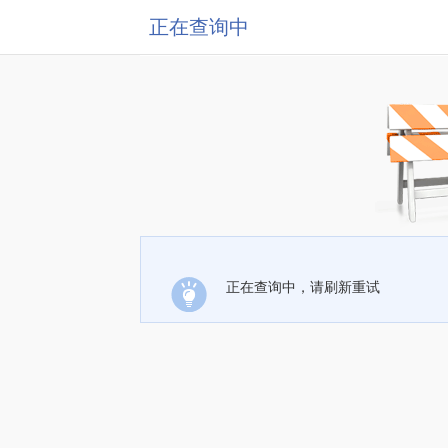
正在查询中
正在查询中，请刷新重试