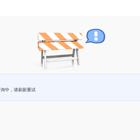
查询中，请刷新重试