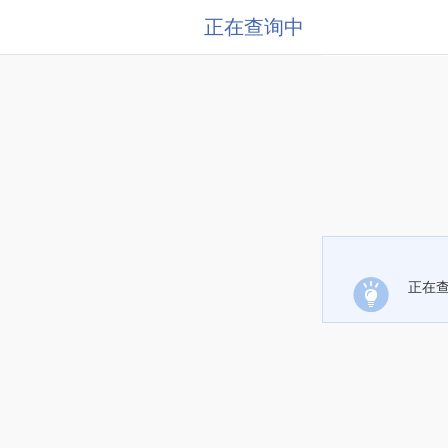
正在查询中
正在