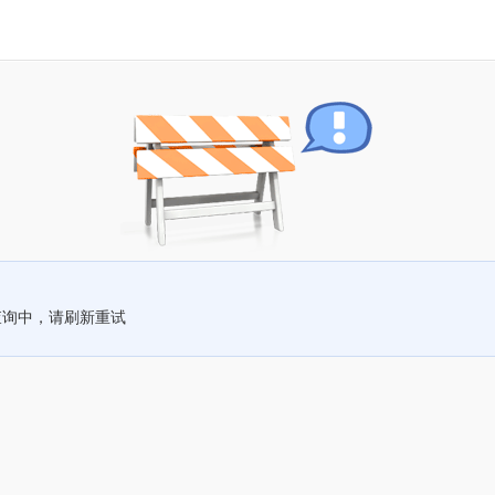
查询中，请刷新重试