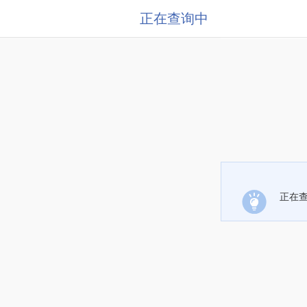
正在查询中
正在