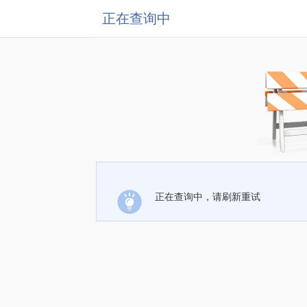
正在查询中
正在查询中，请刷新重试