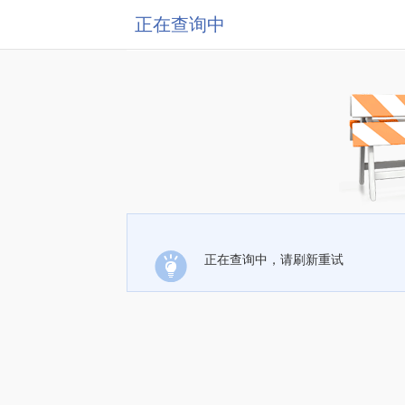
正在查询中
正在查询中，请刷新重试