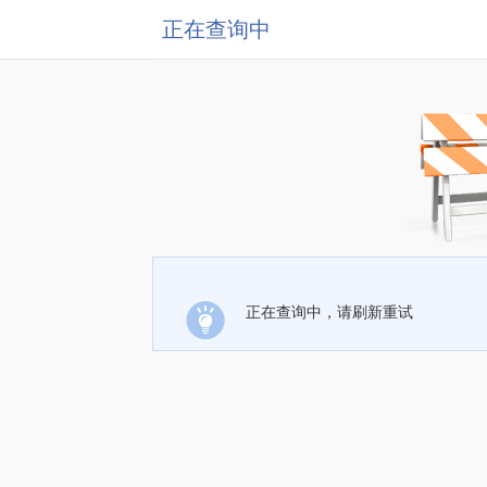
正在查询中
正在查询中，请刷新重试