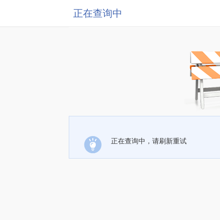
正在查询中
正在查询中，请刷新重试